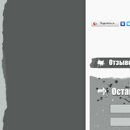
Поделиться…