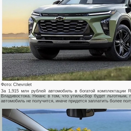
Фото: Chevrolet
За 1,915 млн рублей автомобиль в богатой комплектации R
Владивостока. Нюанс в том, что утильсбор будет льготным, 
автомобиль не получится, иначе придется заплатить более по