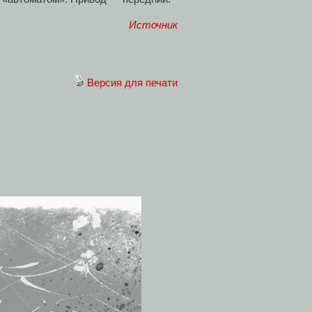
Источник
Версия для печати