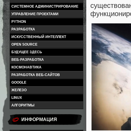
существов
СИСТЕМНОЕ АДМИНИСТРИРОВАНИЕ
функционир
УПРАВЛЕНИЕ ПРОЕКТАМИ
PYTHON
РАЗРАБОТКА
ИСКУССТВЕННЫЙ ИНТЕЛЛЕКТ
OPEN SOURCE
БУДУЩЕЕ ЗДЕСЬ
ВЕБ-РАЗРАБОТКА
КОСМОНАВТИКА
РАЗРАБОТКА ВЕБ-САЙТОВ
GOOGLE
ЖЕЛЕЗО
LINUX
АЛГОРИТМЫ
ИНФОРМАЦИЯ