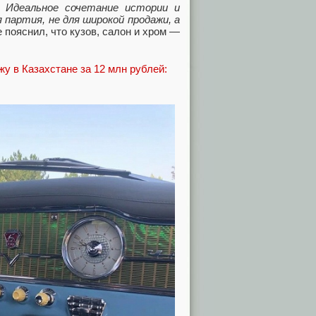
. Идеальное сочетание истории и
 партия, не для широкой продажи, а
 пояснил, что кузов, салон и хром —