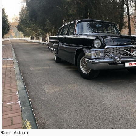
Фото: Auto.ru