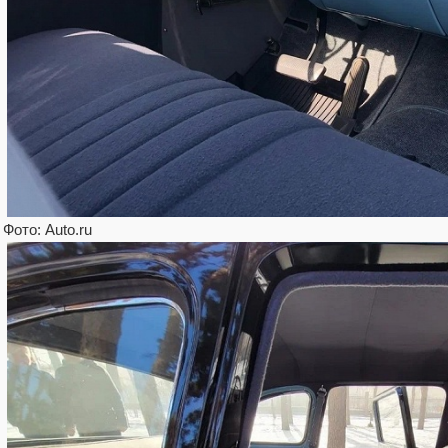
Фото: Auto.ru