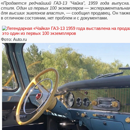
«
Продается редчайший ГАЗ-13 "Чайка", 1959 года выпуска
стиля. Один из первых 100 экземпляров — экспериментальная
для высших эшелонов власти
», — сообщил продавец. Он также
в отличном состоянии, нет проблем и с документами.
Фото: Auto.ru