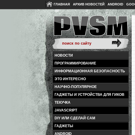
ГЛАВНАЯ
АРХИВ НОВОСТЕЙ
ANDROID
GOO
НОВОСТИ
ПРОГРАММИРОВАНИЕ
ИНФОРМАЦИОННАЯ БЕЗОПАСНОСТЬ
ЭТО ИНТЕРЕСНО
НАУЧНО-ПОПУЛЯРНОЕ
ГАДЖЕТЫ И УСТРОЙСТВА ДЛЯ ГИКОВ
ТЕКУЧКА
JAVASCRIPT
DIY ИЛИ СДЕЛАЙ САМ
ГАДЖЕТЫ
ANDROID