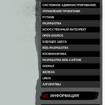
СИСТЕМНОЕ АДМИНИСТРИРОВАНИЕ
УПРАВЛЕНИЕ ПРОЕКТАМИ
PYTHON
РАЗРАБОТКА
ИСКУССТВЕННЫЙ ИНТЕЛЛЕКТ
OPEN SOURCE
БУДУЩЕЕ ЗДЕСЬ
ВЕБ-РАЗРАБОТКА
КОСМОНАВТИКА
РАЗРАБОТКА ВЕБ-САЙТОВ
GOOGLE
ЖЕЛЕЗО
LINUX
АЛГОРИТМЫ
ИНФОРМАЦИЯ