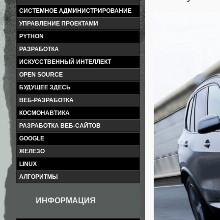
СИСТЕМНОЕ АДМИНИСТРИРОВАНИЕ
УПРАВЛЕНИЕ ПРОЕКТАМИ
PYTHON
РАЗРАБОТКА
ИСКУССТВЕННЫЙ ИНТЕЛЛЕКТ
OPEN SOURCE
БУДУЩЕЕ ЗДЕСЬ
ВЕБ-РАЗРАБОТКА
КОСМОНАВТИКА
РАЗРАБОТКА ВЕБ-САЙТОВ
GOOGLE
ЖЕЛЕЗО
LINUX
АЛГОРИТМЫ
ИНФОРМАЦИЯ