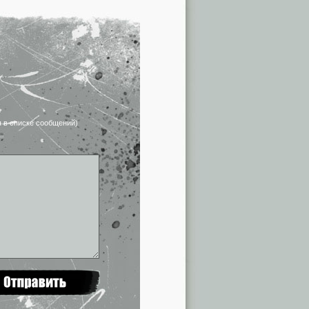
я в списке сообщений)