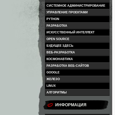
СИСТЕМНОЕ АДМИНИСТРИРОВАНИЕ
УПРАВЛЕНИЕ ПРОЕКТАМИ
PYTHON
РАЗРАБОТКА
ИСКУССТВЕННЫЙ ИНТЕЛЛЕКТ
OPEN SOURCE
БУДУЩЕЕ ЗДЕСЬ
ВЕБ-РАЗРАБОТКА
КОСМОНАВТИКА
РАЗРАБОТКА ВЕБ-САЙТОВ
GOOGLE
ЖЕЛЕЗО
LINUX
АЛГОРИТМЫ
ИНФОРМАЦИЯ