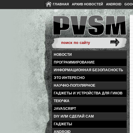
ГЛАВНАЯ
АРХИВ НОВОСТЕЙ
ANDROID
GOO
НОВОСТИ
ПРОГРАММИРОВАНИЕ
ИНФОРМАЦИОННАЯ БЕЗОПАСНОСТЬ
ЭТО ИНТЕРЕСНО
НАУЧНО-ПОПУЛЯРНОЕ
ГАДЖЕТЫ И УСТРОЙСТВА ДЛЯ ГИКОВ
ТЕКУЧКА
JAVASCRIPT
DIY ИЛИ СДЕЛАЙ САМ
ГАДЖЕТЫ
ANDROID