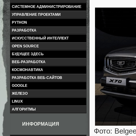
СИСТЕМНОЕ АДМИНИСТРИРОВАНИЕ
УПРАВЛЕНИЕ ПРОЕКТАМИ
PYTHON
РАЗРАБОТКА
ИСКУССТВЕННЫЙ ИНТЕЛЛЕКТ
OPEN SOURCE
БУДУЩЕЕ ЗДЕСЬ
ВЕБ-РАЗРАБОТКА
КОСМОНАВТИКА
РАЗРАБОТКА ВЕБ-САЙТОВ
GOOGLE
ЖЕЛЕЗО
LINUX
АЛГОРИТМЫ
ИНФОРМАЦИЯ
Фото: Belge