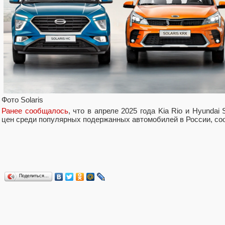
Фото Solaris
Ранее сообщалось
, что в апреле 2025 года Kia Rio и Hyundai
цен среди популярных подержанных автомобилей в России, со
Поделиться…