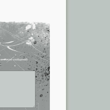
я в списке сообщений)