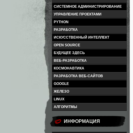
СИСТЕМНОЕ АДМИНИСТРИРОВАНИЕ
УПРАВЛЕНИЕ ПРОЕКТАМИ
PYTHON
РАЗРАБОТКА
ИСКУССТВЕННЫЙ ИНТЕЛЛЕКТ
OPEN SOURCE
БУДУЩЕЕ ЗДЕСЬ
ВЕБ-РАЗРАБОТКА
КОСМОНАВТИКА
РАЗРАБОТКА ВЕБ-САЙТОВ
GOOGLE
ЖЕЛЕЗО
LINUX
АЛГОРИТМЫ
ИНФОРМАЦИЯ