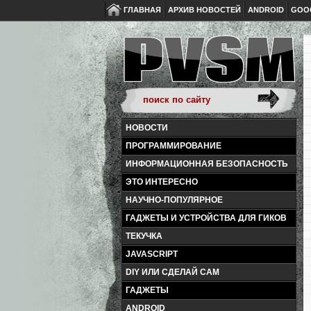
ГЛАВНАЯ
АРХИВ НОВОСТЕЙ
ANDROID
GOO
НОВОСТИ
ПРОГРАММИРОВАНИЕ
ИНФОРМАЦИОННАЯ БЕЗОПАСНОСТЬ
ЭТО ИНТЕРЕСНО
НАУЧНО-ПОПУЛЯРНОЕ
ГАДЖЕТЫ И УСТРОЙСТВА ДЛЯ ГИКОВ
ТЕКУЧКА
JAVASCRIPT
DIY ИЛИ СДЕЛАЙ САМ
ГАДЖЕТЫ
ANDROID