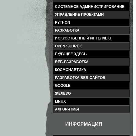
СИСТЕМНОЕ АДМИНИСТРИРОВАНИЕ
УПРАВЛЕНИЕ ПРОЕКТАМИ
PYTHON
РАЗРАБОТКА
ИСКУССТВЕННЫЙ ИНТЕЛЛЕКТ
OPEN SOURCE
БУДУЩЕЕ ЗДЕСЬ
ВЕБ-РАЗРАБОТКА
КОСМОНАВТИКА
РАЗРАБОТКА ВЕБ-САЙТОВ
GOOGLE
ЖЕЛЕЗО
LINUX
АЛГОРИТМЫ
ИНФОРМАЦИЯ