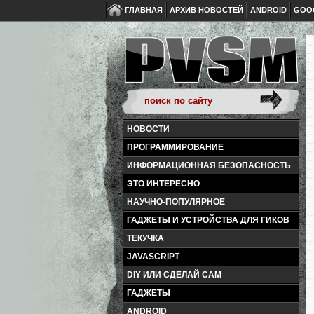
ГЛАВНАЯ
АРХИВ НОВОСТЕЙ
ANDROID
GOO
НОВОСТИ
ПРОГРАММИРОВАНИЕ
ИНФОРМАЦИОННАЯ БЕЗОПАСНОСТЬ
ЭТО ИНТЕРЕСНО
НАУЧНО-ПОПУЛЯРНОЕ
ГАДЖЕТЫ И УСТРОЙСТВА ДЛЯ ГИКОВ
ТЕКУЧКА
JAVASCRIPT
DIY ИЛИ СДЕЛАЙ САМ
ГАДЖЕТЫ
ANDROID