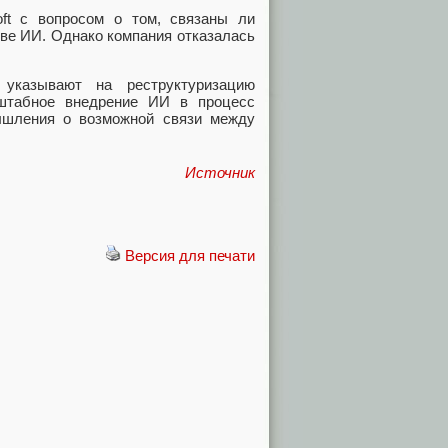
oft с вопросом о том, связаны ли
ове ИИ. Однако компания отказалась
 указывают на реструктуризацию
сштабное внедрение ИИ в процесс
мышления о возможной связи между
Источник
Версия для печати