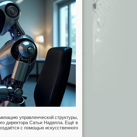
имизацию управленческой структуры,
го директора Сатьи Наделла. Ещё в
создаётся с помощью искусственного