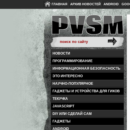
ГЛАВНАЯ
АРХИВ НОВОСТЕЙ
ANDROID
GOO
НОВОСТИ
ПРОГРАММИРОВАНИЕ
ИНФОРМАЦИОННАЯ БЕЗОПАСНОСТЬ
ЭТО ИНТЕРЕСНО
НАУЧНО-ПОПУЛЯРНОЕ
ГАДЖЕТЫ И УСТРОЙСТВА ДЛЯ ГИКОВ
ТЕКУЧКА
JAVASCRIPT
DIY ИЛИ СДЕЛАЙ САМ
ГАДЖЕТЫ
ANDROID