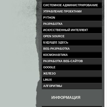
СИСТЕМНОЕ АДМИНИСТРИРОВАНИЕ
УПРАВЛЕНИЕ ПРОЕКТАМИ
PYTHON
РАЗРАБОТКА
ИСКУССТВЕННЫЙ ИНТЕЛЛЕКТ
OPEN SOURCE
БУДУЩЕЕ ЗДЕСЬ
ВЕБ-РАЗРАБОТКА
КОСМОНАВТИКА
РАЗРАБОТКА ВЕБ-САЙТОВ
GOOGLE
ЖЕЛЕЗО
LINUX
АЛГОРИТМЫ
ИНФОРМАЦИЯ