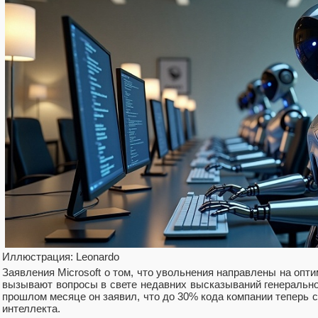
Иллюстрация: Leonardo
Заявления Microsoft о том, что увольнения направлены на опт
вызывают вопросы в свете недавних высказываний генерально
прошлом месяце он заявил, что до 30% кода компании теперь 
интеллекта.