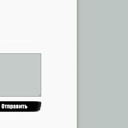
я в списке сообщений)