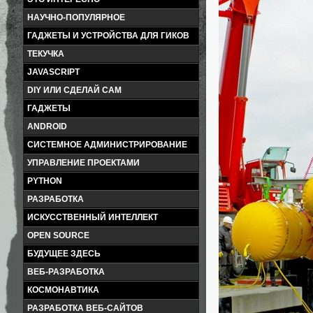
НАУЧНО-ПОПУЛЯРНОЕ
ГАДЖЕТЫ И УСТРОЙСТВА ДЛЯ ГИКОВ
ТЕКУЧКА
JAVASCRIPT
DIY ИЛИ СДЕЛАЙ САМ
ГАДЖЕТЫ
ANDROID
СИСТЕМНОЕ АДМИНИСТРИРОВАНИЕ
УПРАВЛЕНИЕ ПРОЕКТАМИ
PYTHON
РАЗРАБОТКА
ИСКУССТВЕННЫЙ ИНТЕЛЛЕКТ
OPEN SOURCE
БУДУЩЕЕ ЗДЕСЬ
ВЕБ-РАЗРАБОТКА
КОСМОНАВТИКА
РАЗРАБОТКА ВЕБ-САЙТОВ