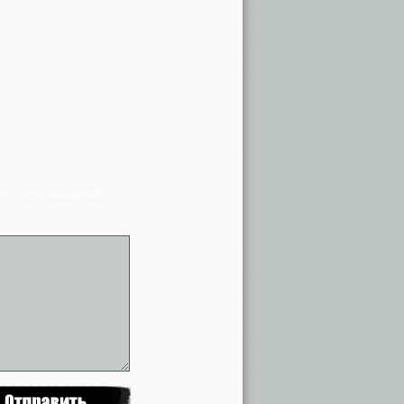
я в списке сообщений)