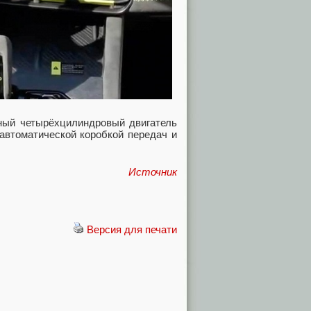
ный четырёхцилиндровый двигатель
 автоматической коробкой передач и
Источник
Версия для печати