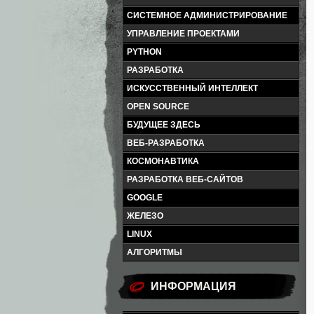
СИСТЕМНОЕ АДМИНИСТРИРОВАНИЕ
УПРАВЛЕНИЕ ПРОЕКТАМИ
PYTHON
РАЗРАБОТКА
ИСКУССТВЕННЫЙ ИНТЕЛЛЕКТ
OPEN SOURCE
БУДУЩЕЕ ЗДЕСЬ
ВЕБ-РАЗРАБОТКА
КОСМОНАВТИКА
РАЗРАБОТКА ВЕБ-САЙТОВ
GOOGLE
ЖЕЛЕЗО
LINUX
АЛГОРИТМЫ
ИНФОРМАЦИЯ