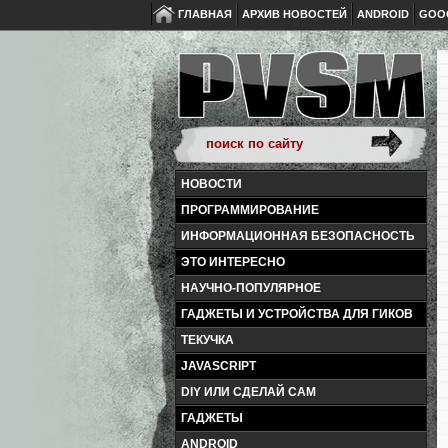
ГЛАВНАЯ
АРХИВ НОВОСТЕЙ
ANDROID
GOO
НОВОСТИ
ПРОГРАММИРОВАНИЕ
ИНФОРМАЦИОННАЯ БЕЗОПАСНОСТЬ
ЭТО ИНТЕРЕСНО
НАУЧНО-ПОПУЛЯРНОЕ
ГАДЖЕТЫ И УСТРОЙСТВА ДЛЯ ГИКОВ
ТЕКУЧКА
JAVASCRIPT
DIY ИЛИ СДЕЛАЙ САМ
ГАДЖЕТЫ
ANDROID