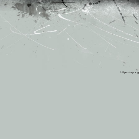
https://ajax.