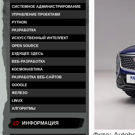
СИСТЕМНОЕ АДМИНИСТРИРОВАНИЕ
УПРАВЛЕНИЕ ПРОЕКТАМИ
PYTHON
РАЗРАБОТКА
ИСКУССТВЕННЫЙ ИНТЕЛЛЕКТ
OPEN SOURCE
БУДУЩЕЕ ЗДЕСЬ
ВЕБ-РАЗРАБОТКА
КОСМОНАВТИКА
РАЗРАБОТКА ВЕБ-САЙТОВ
GOOGLE
ЖЕЛЕЗО
LINUX
АЛГОРИТМЫ
ИНФОРМАЦИЯ
Фото: Autoh