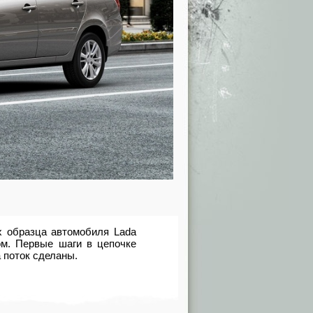
 образца автомобиля Lada
ом. Первые шаги в цепочке
 поток сделаны.