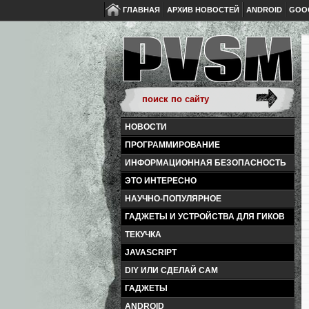
ГЛАВНАЯ
АРХИВ НОВОСТЕЙ
ANDROID
GOO
НОВОСТИ
ПРОГРАММИРОВАНИЕ
ИНФОРМАЦИОННАЯ БЕЗОПАСНОСТЬ
ЭТО ИНТЕРЕСНО
НАУЧНО-ПОПУЛЯРНОЕ
ГАДЖЕТЫ И УСТРОЙСТВА ДЛЯ ГИКОВ
ТЕКУЧКА
JAVASCRIPT
DIY ИЛИ СДЕЛАЙ САМ
ГАДЖЕТЫ
ANDROID