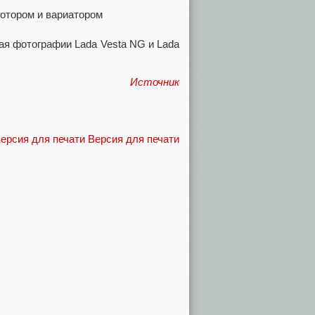
ая фотографии Lada Vesta NG и Lada
Источник
Версия для печати