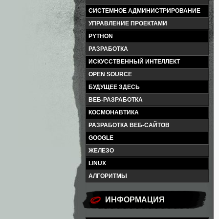
СИСТЕМНОЕ АДМИНИСТРИРОВАНИЕ
УПРАВЛЕНИЕ ПРОЕКТАМИ
PYTHON
РАЗРАБОТКА
ИСКУССТВЕННЫЙ ИНТЕЛЛЕКТ
OPEN SOURCE
БУДУЩЕЕ ЗДЕСЬ
ВЕБ-РАЗРАБОТКА
КОСМОНАВТИКА
РАЗРАБОТКА ВЕБ-САЙТОВ
GOOGLE
ЖЕЛЕЗО
LINUX
АЛГОРИТМЫ
ИНФОРМАЦИЯ