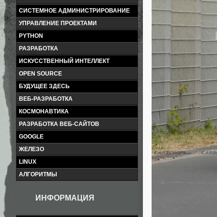
СИСТЕМНОЕ АДМИНИСТРИРОВАНИЕ
УПРАВЛЕНИЕ ПРОЕКТАМИ
PYTHON
РАЗРАБОТКА
ИСКУССТВЕННЫЙ ИНТЕЛЛЕКТ
OPEN SOURCE
БУДУЩЕЕ ЗДЕСЬ
ВЕБ-РАЗРАБОТКА
КОСМОНАВТИКА
РАЗРАБОТКА ВЕБ-САЙТОВ
GOOGLE
ЖЕЛЕЗО
LINUX
АЛГОРИТМЫ
ИНФОРМАЦИЯ