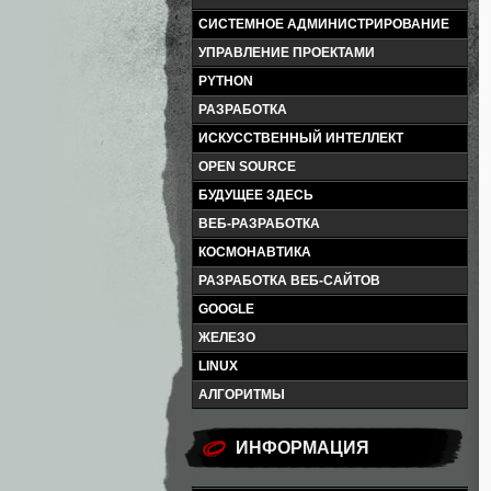
СИСТЕМНОЕ АДМИНИСТРИРОВАНИЕ
УПРАВЛЕНИЕ ПРОЕКТАМИ
PYTHON
РАЗРАБОТКА
ИСКУССТВЕННЫЙ ИНТЕЛЛЕКТ
OPEN SOURCE
БУДУЩЕЕ ЗДЕСЬ
ВЕБ-РАЗРАБОТКА
КОСМОНАВТИКА
РАЗРАБОТКА ВЕБ-САЙТОВ
GOOGLE
ЖЕЛЕЗО
LINUX
АЛГОРИТМЫ
ИНФОРМАЦИЯ