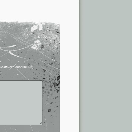
я в списке сообщений)