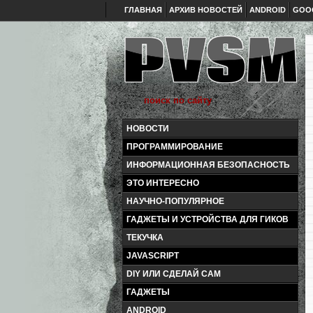
ГЛАВНАЯ
АРХИВ НОВОСТЕЙ
ANDROID
GOO
НОВОСТИ
ПРОГРАММИРОВАНИЕ
ИНФОРМАЦИОННАЯ БЕЗОПАСНОСТЬ
ЭТО ИНТЕРЕСНО
НАУЧНО-ПОПУЛЯРНОЕ
ГАДЖЕТЫ И УСТРОЙСТВА ДЛЯ ГИКОВ
ТЕКУЧКА
JAVASCRIPT
DIY ИЛИ СДЕЛАЙ САМ
ГАДЖЕТЫ
ANDROID