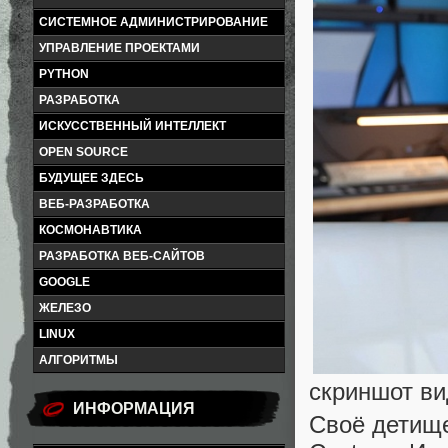
СИСТЕМНОЕ АДМИНИСТРИРОВАНИЕ
УПРАВЛЕНИЕ ПРОЕКТАМИ
PYTHON
РАЗРАБОТКА
ИСКУССТВЕННЫЙ ИНТЕЛЛЕКТ
OPEN SOURCE
БУДУЩЕЕ ЗДЕСЬ
ВЕБ-РАЗРАБОТКА
КОСМОНАВТИКА
РАЗРАБОТКА ВЕБ-САЙТОВ
GOOGLE
ЖЕЛЕЗО
LINUX
АЛГОРИТМЫ
скриншот в
ИНФОРМАЦИЯ
Своё детище