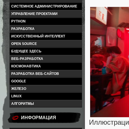
СИСТЕМНОЕ АДМИНИСТРИРОВАНИЕ
УПРАВЛЕНИЕ ПРОЕКТАМИ
PYTHON
РАЗРАБОТКА
ИСКУССТВЕННЫЙ ИНТЕЛЛЕКТ
OPEN SOURCE
БУДУЩЕЕ ЗДЕСЬ
ВЕБ-РАЗРАБОТКА
КОСМОНАВТИКА
РАЗРАБОТКА ВЕБ-САЙТОВ
GOOGLE
ЖЕЛЕЗО
LINUX
АЛГОРИТМЫ
ИНФОРМАЦИЯ
Иллюстраци