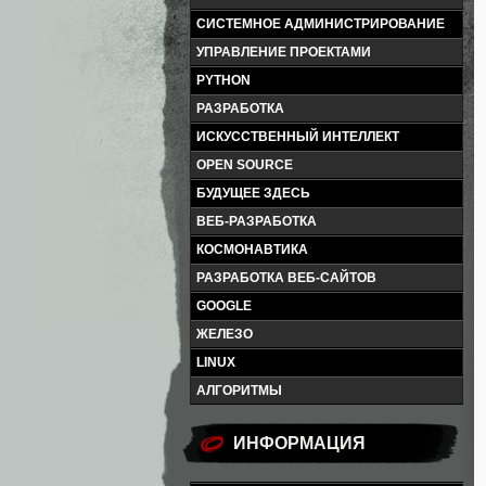
СИСТЕМНОЕ АДМИНИСТРИРОВАНИЕ
УПРАВЛЕНИЕ ПРОЕКТАМИ
PYTHON
РАЗРАБОТКА
ИСКУССТВЕННЫЙ ИНТЕЛЛЕКТ
OPEN SOURCE
БУДУЩЕЕ ЗДЕСЬ
ВЕБ-РАЗРАБОТКА
КОСМОНАВТИКА
РАЗРАБОТКА ВЕБ-САЙТОВ
GOOGLE
ЖЕЛЕЗО
LINUX
АЛГОРИТМЫ
ИНФОРМАЦИЯ