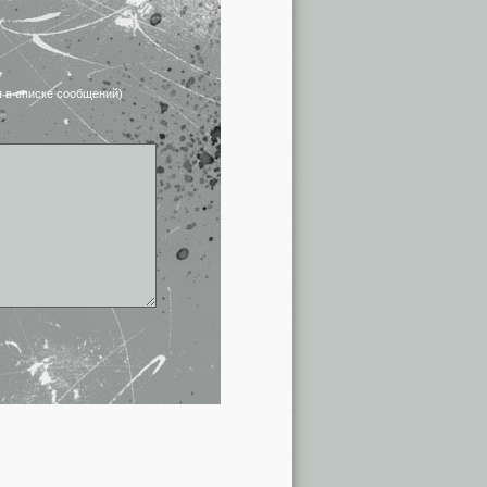
я в списке сообщений)