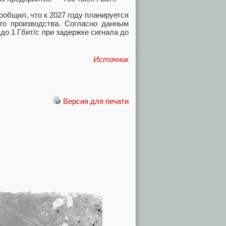
общил, что к 2027 году планируется
ого производства. Согласно данным
до 1 Гбит/с при задержке сигнала до
Источник
Версия для печати