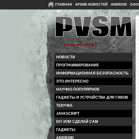
ГЛАВНАЯ
АРХИВ НОВОСТЕЙ
ANDROID
GOO
НОВОСТИ
ПРОГРАММИРОВАНИЕ
ИНФОРМАЦИОННАЯ БЕЗОПАСНОСТЬ
ЭТО ИНТЕРЕСНО
НАУЧНО-ПОПУЛЯРНОЕ
ГАДЖЕТЫ И УСТРОЙСТВА ДЛЯ ГИКОВ
ТЕКУЧКА
JAVASCRIPT
DIY ИЛИ СДЕЛАЙ САМ
ГАДЖЕТЫ
ANDROID