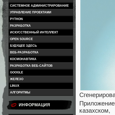
СИСТЕМНОЕ АДМИНИСТРИРОВАНИЕ
УПРАВЛЕНИЕ ПРОЕКТАМИ
PYTHON
РАЗРАБОТКА
ИСКУССТВЕННЫЙ ИНТЕЛЛЕКТ
OPEN SOURCE
БУДУЩЕЕ ЗДЕСЬ
ВЕБ-РАЗРАБОТКА
КОСМОНАВТИКА
РАЗРАБОТКА ВЕБ-САЙТОВ
GOOGLE
ЖЕЛЕЗО
LINUX
АЛГОРИТМЫ
Сгенерирова
Приложение 
ИНФОРМАЦИЯ
казахском,