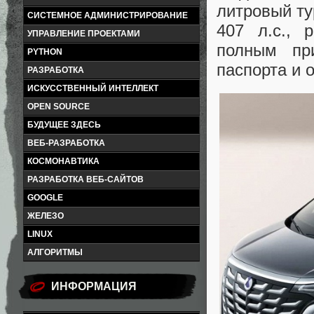
литровый т
СИСТЕМНОЕ АДМИНИСТРИРОВАНИЕ
407 л.с., 
УПРАВЛЕНИЕ ПРОЕКТАМИ
полным пр
PYTHON
паспорта и
РАЗРАБОТКА
ИСКУССТВЕННЫЙ ИНТЕЛЛЕКТ
OPEN SOURCE
БУДУЩЕЕ ЗДЕСЬ
ВЕБ-РАЗРАБОТКА
КОСМОНАВТИКА
РАЗРАБОТКА ВЕБ-САЙТОВ
GOOGLE
ЖЕЛЕЗО
LINUX
АЛГОРИТМЫ
ИНФОРМАЦИЯ