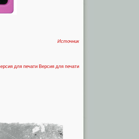
Источник
Версия для печати