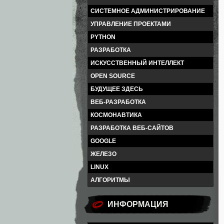
СИСТЕМНОЕ АДМИНИСТРИРОВАНИЕ
УПРАВЛЕНИЕ ПРОЕКТАМИ
PYTHON
РАЗРАБОТКА
ИСКУССТВЕННЫЙ ИНТЕЛЛЕКТ
OPEN SOURCE
БУДУЩЕЕ ЗДЕСЬ
ВЕБ-РАЗРАБОТКА
КОСМОНАВТИКА
РАЗРАБОТКА ВЕБ-САЙТОВ
GOOGLE
ЖЕЛЕЗО
LINUX
АЛГОРИТМЫ
ИНФОРМАЦИЯ