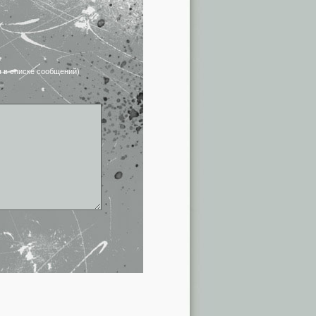
я в списке сообщений)