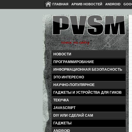
ГЛАВНАЯ
АРХИВ НОВОСТЕЙ
ANDROID
GOO
НОВОСТИ
ПРОГРАММИРОВАНИЕ
ИНФОРМАЦИОННАЯ БЕЗОПАСНОСТЬ
ЭТО ИНТЕРЕСНО
НАУЧНО-ПОПУЛЯРНОЕ
ГАДЖЕТЫ И УСТРОЙСТВА ДЛЯ ГИКОВ
ТЕКУЧКА
JAVASCRIPT
DIY ИЛИ СДЕЛАЙ САМ
ГАДЖЕТЫ
ANDROID