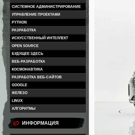
СИСТЕМНОЕ АДМИНИСТРИРОВАНИЕ
УПРАВЛЕНИЕ ПРОЕКТАМИ
PYTHON
РАЗРАБОТКА
ИСКУССТВЕННЫЙ ИНТЕЛЛЕКТ
OPEN SOURCE
БУДУЩЕЕ ЗДЕСЬ
ВЕБ-РАЗРАБОТКА
КОСМОНАВТИКА
РАЗРАБОТКА ВЕБ-САЙТОВ
GOOGLE
ЖЕЛЕЗО
LINUX
АЛГОРИТМЫ
ИНФОРМАЦИЯ