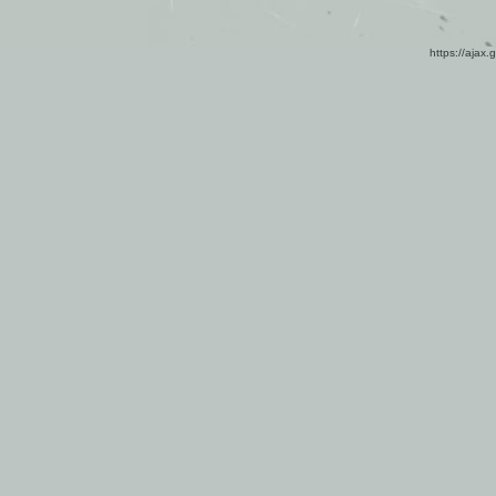
https://ajax.