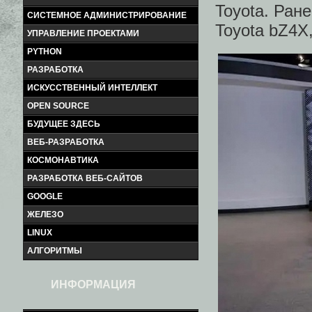
Toyota. Ран
СИСТЕМНОЕ АДМИНИСТРИРОВАНИЕ
Toyota bZ4X,
УПРАВЛЕНИЕ ПРОЕКТАМИ
PYTHON
РАЗРАБОТКА
ИСКУССТВЕННЫЙ ИНТЕЛЛЕКТ
OPEN SOURCE
БУДУЩЕЕ ЗДЕСЬ
ВЕБ-РАЗРАБОТКА
КОСМОНАВТИКА
РАЗРАБОТКА ВЕБ-САЙТОВ
GOOGLE
ЖЕЛЕЗО
LINUX
АЛГОРИТМЫ
ИНФОРМАЦИЯ