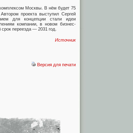
комплексом Москвы. В нём будет 75
 Автором проекта выступил Сергей
нием для концепции стали идеи
лениям компании, в новом бизнес-
 срок переезда — 2031 год.
Источник
Версия для печати