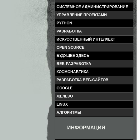
СИСТЕМНОЕ АДМИНИСТРИРОВАНИЕ
УПРАВЛЕНИЕ ПРОЕКТАМИ
PYTHON
РАЗРАБОТКА
ИСКУССТВЕННЫЙ ИНТЕЛЛЕКТ
OPEN SOURCE
БУДУЩЕЕ ЗДЕСЬ
ВЕБ-РАЗРАБОТКА
КОСМОНАВТИКА
РАЗРАБОТКА ВЕБ-САЙТОВ
GOOGLE
ЖЕЛЕЗО
LINUX
АЛГОРИТМЫ
ИНФОРМАЦИЯ