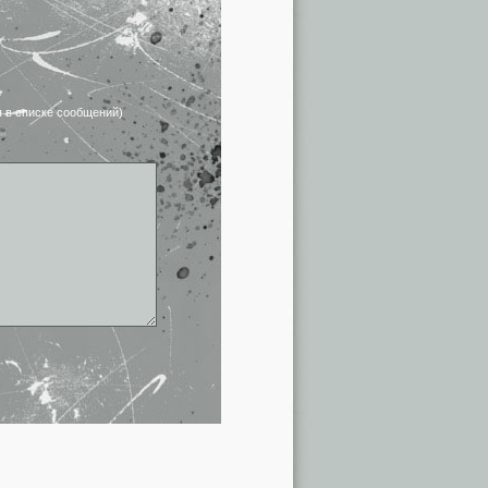
я в списке сообщений)