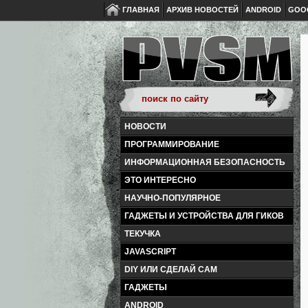
ГЛАВНАЯ
АРХИВ НОВОСТЕЙ
ANDROID
GOO
НОВОСТИ
ПРОГРАММИРОВАНИЕ
ИНФОРМАЦИОННАЯ БЕЗОПАСНОСТЬ
ЭТО ИНТЕРЕСНО
НАУЧНО-ПОПУЛЯРНОЕ
ГАДЖЕТЫ И УСТРОЙСТВА ДЛЯ ГИКОВ
ТЕКУЧКА
JAVASCRIPT
DIY ИЛИ СДЕЛАЙ САМ
ГАДЖЕТЫ
ANDROID