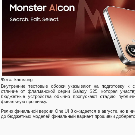
Фото: Samsung
Внутренние тестовые сборки указывают на подготовку к с
отличие от флагманской серии Galaxy S25, которая участв
бюджетные устройства обычно пропускают стадию публичн
финальную прошивку.
Релиз финальной версии One UI 8 ожидается в августе, но в 
до бюджетных моделей финальный вариант прошивки доберетс