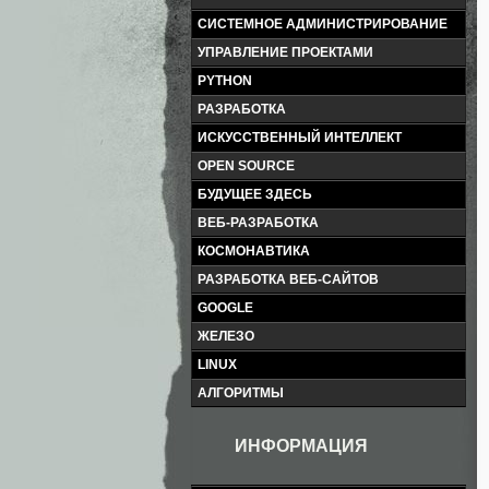
СИСТЕМНОЕ АДМИНИСТРИРОВАНИЕ
УПРАВЛЕНИЕ ПРОЕКТАМИ
PYTHON
РАЗРАБОТКА
ИСКУССТВЕННЫЙ ИНТЕЛЛЕКТ
OPEN SOURCE
БУДУЩЕЕ ЗДЕСЬ
ВЕБ-РАЗРАБОТКА
КОСМОНАВТИКА
РАЗРАБОТКА ВЕБ-САЙТОВ
GOOGLE
ЖЕЛЕЗО
LINUX
АЛГОРИТМЫ
ИНФОРМАЦИЯ