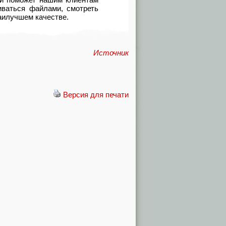
иваться файлами, смотреть
наилучшем качестве.
Источник
Версия для печати