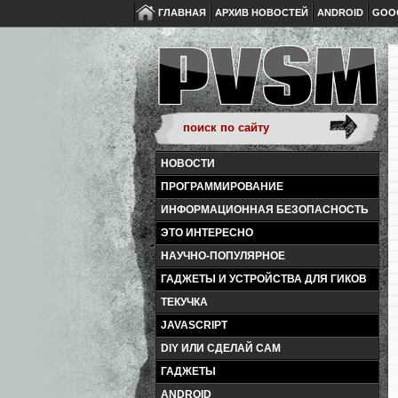
ГЛАВНАЯ
АРХИВ НОВОСТЕЙ
ANDROID
GOO
НОВОСТИ
ПРОГРАММИРОВАНИЕ
ИНФОРМАЦИОННАЯ БЕЗОПАСНОСТЬ
ЭТО ИНТЕРЕСНО
НАУЧНО-ПОПУЛЯРНОЕ
ГАДЖЕТЫ И УСТРОЙСТВА ДЛЯ ГИКОВ
ТЕКУЧКА
JAVASCRIPT
DIY ИЛИ СДЕЛАЙ САМ
ГАДЖЕТЫ
ANDROID