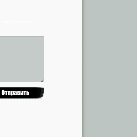
я в списке сообщений)