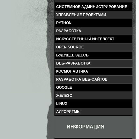
СИСТЕМНОЕ АДМИНИСТРИРОВАНИЕ
УПРАВЛЕНИЕ ПРОЕКТАМИ
PYTHON
РАЗРАБОТКА
ИСКУССТВЕННЫЙ ИНТЕЛЛЕКТ
OPEN SOURCE
БУДУЩЕЕ ЗДЕСЬ
ВЕБ-РАЗРАБОТКА
КОСМОНАВТИКА
РАЗРАБОТКА ВЕБ-САЙТОВ
GOOGLE
ЖЕЛЕЗО
LINUX
АЛГОРИТМЫ
ИНФОРМАЦИЯ