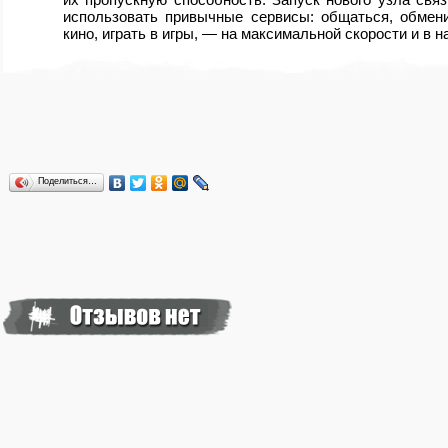
использовать привычные сервисы: общаться, обмен
кино, играть в игры, — на максимальной скорости и в 
Поделиться…