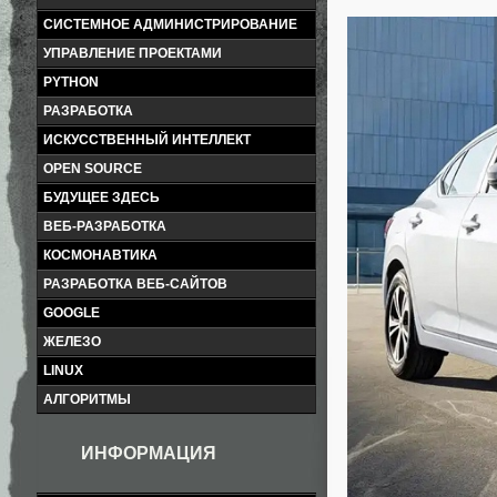
СИСТЕМНОЕ АДМИНИСТРИРОВАНИЕ
УПРАВЛЕНИЕ ПРОЕКТАМИ
PYTHON
РАЗРАБОТКА
ИСКУССТВЕННЫЙ ИНТЕЛЛЕКТ
OPEN SOURCE
БУДУЩЕЕ ЗДЕСЬ
ВЕБ-РАЗРАБОТКА
КОСМОНАВТИКА
РАЗРАБОТКА ВЕБ-САЙТОВ
GOOGLE
ЖЕЛЕЗО
LINUX
АЛГОРИТМЫ
ИНФОРМАЦИЯ