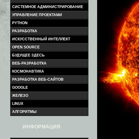
СИСТЕМНОЕ АДМИНИСТРИРОВАНИЕ
УПРАВЛЕНИЕ ПРОЕКТАМИ
PYTHON
РАЗРАБОТКА
ИСКУССТВЕННЫЙ ИНТЕЛЛЕКТ
OPEN SOURCE
БУДУЩЕЕ ЗДЕСЬ
ВЕБ-РАЗРАБОТКА
КОСМОНАВТИКА
РАЗРАБОТКА ВЕБ-САЙТОВ
GOOGLE
ЖЕЛЕЗО
LINUX
АЛГОРИТМЫ
ИНФОРМАЦИЯ