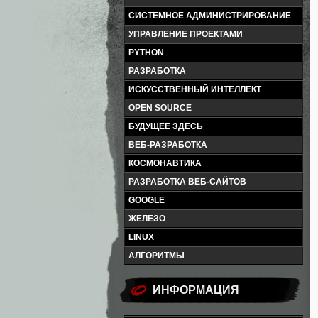
СИСТЕМНОЕ АДМИНИСТРИРОВАНИЕ
УПРАВЛЕНИЕ ПРОЕКТАМИ
PYTHON
РАЗРАБОТКА
ИСКУССТВЕННЫЙ ИНТЕЛЛЕКТ
OPEN SOURCE
БУДУЩЕЕ ЗДЕСЬ
ВЕБ-РАЗРАБОТКА
КОСМОНАВТИКА
РАЗРАБОТКА ВЕБ-САЙТОВ
GOOGLE
ЖЕЛЕЗО
LINUX
АЛГОРИТМЫ
ИНФОРМАЦИЯ