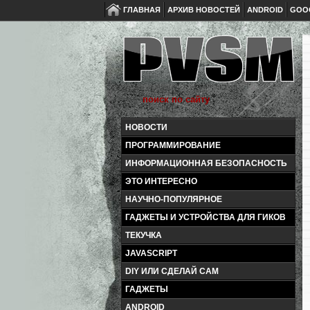
ГЛАВНАЯ
АРХИВ НОВОСТЕЙ
ANDROID
GOO
НОВОСТИ
ПРОГРАММИРОВАНИЕ
ИНФОРМАЦИОННАЯ БЕЗОПАСНОСТЬ
ЭТО ИНТЕРЕСНО
НАУЧНО-ПОПУЛЯРНОЕ
ГАДЖЕТЫ И УСТРОЙСТВА ДЛЯ ГИКОВ
ТЕКУЧКА
JAVASCRIPT
DIY ИЛИ СДЕЛАЙ САМ
ГАДЖЕТЫ
ANDROID