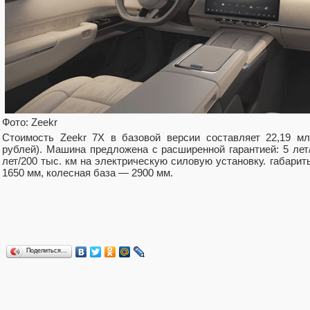
Фото: Zeekr
Стоимость Zeekr 7X в базовой версии составляет 22,19 мл
рублей). Машина предложена с расширенной гарантией: 5 лет
лет/200 тыс. км на электрическую силовую установку. габари
1650 мм, колесная база — 2900 мм.
Поделиться…