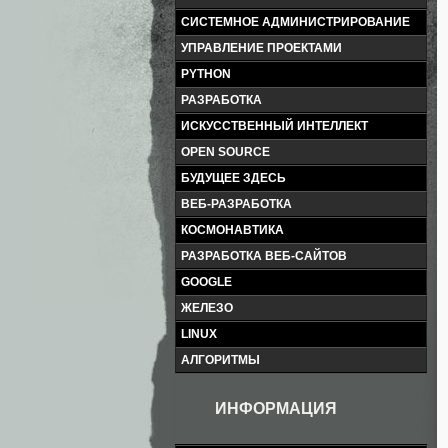
СИСТЕМНОЕ АДМИНИСТРИРОВАНИЕ
УПРАВЛЕНИЕ ПРОЕКТАМИ
PYTHON
РАЗРАБОТКА
ИСКУССТВЕННЫЙ ИНТЕЛЛЕКТ
OPEN SOURCE
БУДУЩЕЕ ЗДЕСЬ
ВЕБ-РАЗРАБОТКА
КОСМОНАВТИКА
РАЗРАБОТКА ВЕБ-САЙТОВ
GOOGLE
ЖЕЛЕЗО
LINUX
АЛГОРИТМЫ
ИНФОРМАЦИЯ