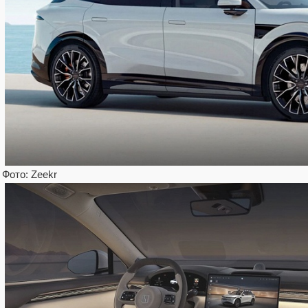
Фото: Zeekr