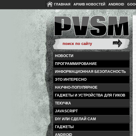
ГЛАВНАЯ
АРХИВ НОВОСТЕЙ
ANDROID
GOO
НОВОСТИ
ПРОГРАММИРОВАНИЕ
ИНФОРМАЦИОННАЯ БЕЗОПАСНОСТЬ
ЭТО ИНТЕРЕСНО
НАУЧНО-ПОПУЛЯРНОЕ
ГАДЖЕТЫ И УСТРОЙСТВА ДЛЯ ГИКОВ
ТЕКУЧКА
JAVASCRIPT
DIY ИЛИ СДЕЛАЙ САМ
ГАДЖЕТЫ
ANDROID