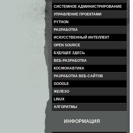
СИСТЕМНОЕ АДМИНИСТРИРОВАНИЕ
УПРАВЛЕНИЕ ПРОЕКТАМИ
PYTHON
РАЗРАБОТКА
ИСКУССТВЕННЫЙ ИНТЕЛЛЕКТ
OPEN SOURCE
БУДУЩЕЕ ЗДЕСЬ
ВЕБ-РАЗРАБОТКА
КОСМОНАВТИКА
РАЗРАБОТКА ВЕБ-САЙТОВ
GOOGLE
ЖЕЛЕЗО
LINUX
АЛГОРИТМЫ
ИНФОРМАЦИЯ