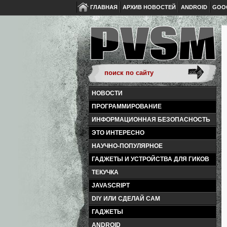
ГЛАВНАЯ
АРХИВ НОВОСТЕЙ
ANDROID
GOO
НОВОСТИ
ПРОГРАММИРОВАНИЕ
ИНФОРМАЦИОННАЯ БЕЗОПАСНОСТЬ
ЭТО ИНТЕРЕСНО
НАУЧНО-ПОПУЛЯРНОЕ
ГАДЖЕТЫ И УСТРОЙСТВА ДЛЯ ГИКОВ
ТЕКУЧКА
JAVASCRIPT
DIY ИЛИ СДЕЛАЙ САМ
ГАДЖЕТЫ
ANDROID