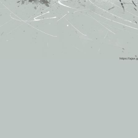
https://ajax.