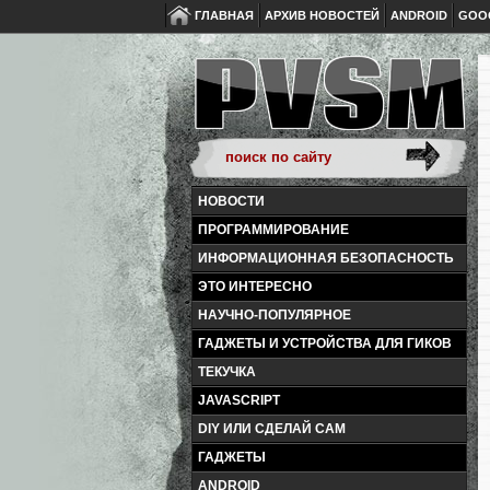
ГЛАВНАЯ
АРХИВ НОВОСТЕЙ
ANDROID
GOO
НОВОСТИ
ПРОГРАММИРОВАНИЕ
ИНФОРМАЦИОННАЯ БЕЗОПАСНОСТЬ
ЭТО ИНТЕРЕСНО
НАУЧНО-ПОПУЛЯРНОЕ
ГАДЖЕТЫ И УСТРОЙСТВА ДЛЯ ГИКОВ
ТЕКУЧКА
JAVASCRIPT
DIY ИЛИ СДЕЛАЙ САМ
ГАДЖЕТЫ
ANDROID