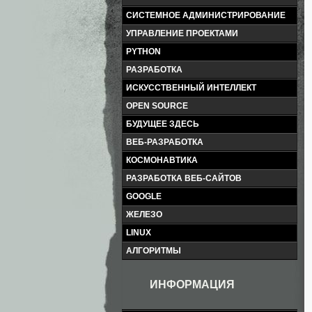
СИСТЕМНОЕ АДМИНИСТРИРОВАНИЕ
УПРАВЛЕНИЕ ПРОЕКТАМИ
PYTHON
РАЗРАБОТКА
ИСКУССТВЕННЫЙ ИНТЕЛЛЕКТ
OPEN SOURCE
БУДУЩЕЕ ЗДЕСЬ
ВЕБ-РАЗРАБОТКА
КОСМОНАВТИКА
РАЗРАБОТКА ВЕБ-САЙТОВ
GOOGLE
ЖЕЛЕЗО
LINUX
АЛГОРИТМЫ
ИНФОРМАЦИЯ