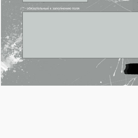
* - обязательные к заполнению поля