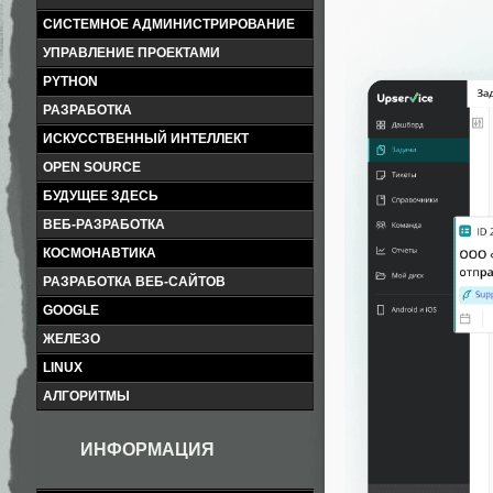
СИСТЕМНОЕ АДМИНИСТРИРОВАНИЕ
УПРАВЛЕНИЕ ПРОЕКТАМИ
PYTHON
РАЗРАБОТКА
ИСКУССТВЕННЫЙ ИНТЕЛЛЕКТ
OPEN SOURCE
БУДУЩЕЕ ЗДЕСЬ
ВЕБ-РАЗРАБОТКА
КОСМОНАВТИКА
РАЗРАБОТКА ВЕБ-САЙТОВ
GOOGLE
ЖЕЛЕЗО
LINUX
АЛГОРИТМЫ
ИНФОРМАЦИЯ