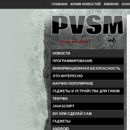
ГЛАВНАЯ
АРХИВ НОВОСТЕЙ
ANDROID
GOO
НОВОСТИ
ПРОГРАММИРОВАНИЕ
ИНФОРМАЦИОННАЯ БЕЗОПАСНОСТЬ
ЭТО ИНТЕРЕСНО
НАУЧНО-ПОПУЛЯРНОЕ
ГАДЖЕТЫ И УСТРОЙСТВА ДЛЯ ГИКОВ
ТЕКУЧКА
JAVASCRIPT
DIY ИЛИ СДЕЛАЙ САМ
ГАДЖЕТЫ
ANDROID