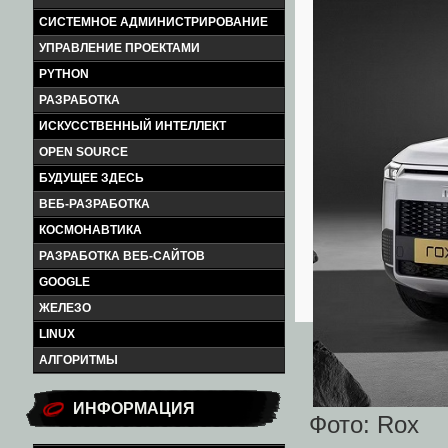
СИСТЕМНОЕ АДМИНИСТРИРОВАНИЕ
УПРАВЛЕНИЕ ПРОЕКТАМИ
PYTHON
РАЗРАБОТКА
ИСКУССТВЕННЫЙ ИНТЕЛЛЕКТ
OPEN SOURCE
БУДУЩЕЕ ЗДЕСЬ
ВЕБ-РАЗРАБОТКА
КОСМОНАВТИКА
РАЗРАБОТКА ВЕБ-САЙТОВ
GOOGLE
ЖЕЛЕЗО
LINUX
АЛГОРИТМЫ
ИНФОРМАЦИЯ
Фото: Rox