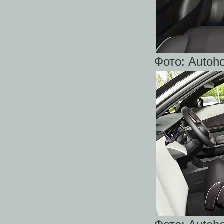
Фото: Autoh