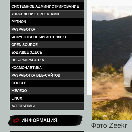
СИСТЕМНОЕ АДМИНИСТРИРОВАНИЕ
УПРАВЛЕНИЕ ПРОЕКТАМИ
PYTHON
РАЗРАБОТКА
ИСКУССТВЕННЫЙ ИНТЕЛЛЕКТ
OPEN SOURCE
БУДУЩЕЕ ЗДЕСЬ
ВЕБ-РАЗРАБОТКА
КОСМОНАВТИКА
РАЗРАБОТКА ВЕБ-САЙТОВ
GOOGLE
ЖЕЛЕЗО
LINUX
АЛГОРИТМЫ
ИНФОРМАЦИЯ
Фото Zeekr