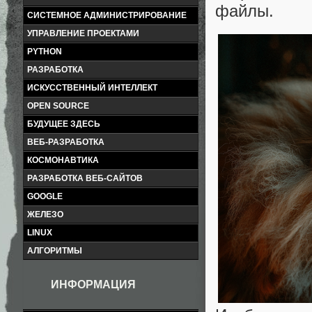
файлы.
СИСТЕМНОЕ АДМИНИСТРИРОВАНИЕ
УПРАВЛЕНИЕ ПРОЕКТАМИ
PYTHON
РАЗРАБОТКА
ИСКУССТВЕННЫЙ ИНТЕЛЛЕКТ
OPEN SOURCE
БУДУЩЕЕ ЗДЕСЬ
ВЕБ-РАЗРАБОТКА
КОСМОНАВТИКА
РАЗРАБОТКА ВЕБ-САЙТОВ
GOOGLE
ЖЕЛЕЗО
LINUX
АЛГОРИТМЫ
ИНФОРМАЦИЯ