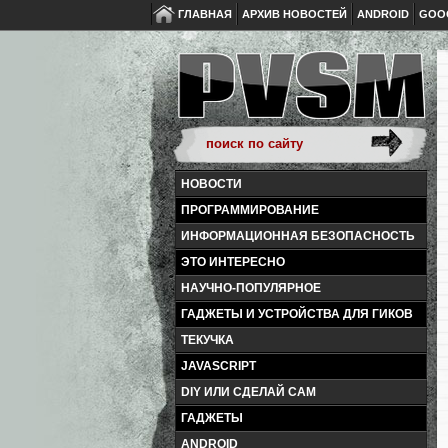
ГЛАВНАЯ
АРХИВ НОВОСТЕЙ
ANDROID
GOO
НОВОСТИ
ПРОГРАММИРОВАНИЕ
ИНФОРМАЦИОННАЯ БЕЗОПАСНОСТЬ
ЭТО ИНТЕРЕСНО
НАУЧНО-ПОПУЛЯРНОЕ
ГАДЖЕТЫ И УСТРОЙСТВА ДЛЯ ГИКОВ
ТЕКУЧКА
JAVASCRIPT
DIY ИЛИ СДЕЛАЙ САМ
ГАДЖЕТЫ
ANDROID