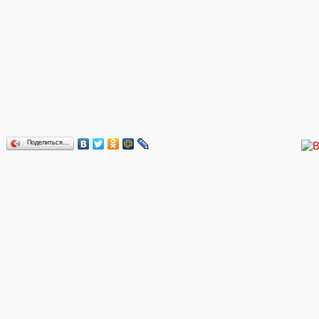
Поделиться…