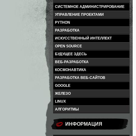
СИСТЕМНОЕ АДМИНИСТРИРОВАНИЕ
УПРАВЛЕНИЕ ПРОЕКТАМИ
PYTHON
РАЗРАБОТКА
ИСКУССТВЕННЫЙ ИНТЕЛЛЕКТ
OPEN SOURCE
БУДУЩЕЕ ЗДЕСЬ
ВЕБ-РАЗРАБОТКА
КОСМОНАВТИКА
РАЗРАБОТКА ВЕБ-САЙТОВ
GOOGLE
ЖЕЛЕЗО
LINUX
АЛГОРИТМЫ
ИНФОРМАЦИЯ