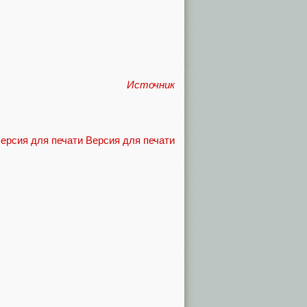
Источник
Версия для печати