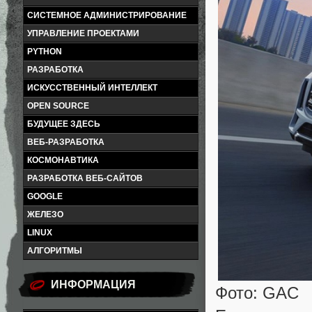
СИСТЕМНОЕ АДМИНИСТРИРОВАНИЕ
УПРАВЛЕНИЕ ПРОЕКТАМИ
PYTHON
РАЗРАБОТКА
ИСКУССТВЕННЫЙ ИНТЕЛЛЕКТ
OPEN SOURCE
БУДУЩЕЕ ЗДЕСЬ
ВЕБ-РАЗРАБОТКА
КОСМОНАВТИКА
РАЗРАБОТКА ВЕБ-САЙТОВ
GOOGLE
ЖЕЛЕЗО
LINUX
АЛГОРИТМЫ
ИНФОРМАЦИЯ
Фото: GAC