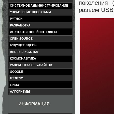
поколения 
СИСТЕМНОЕ АДМИНИСТРИРОВАНИЕ
разъем USB 
УПРАВЛЕНИЕ ПРОЕКТАМИ
PYTHON
РАЗРАБОТКА
ИСКУССТВЕННЫЙ ИНТЕЛЛЕКТ
OPEN SOURCE
БУДУЩЕЕ ЗДЕСЬ
ВЕБ-РАЗРАБОТКА
КОСМОНАВТИКА
РАЗРАБОТКА ВЕБ-САЙТОВ
GOOGLE
ЖЕЛЕЗО
LINUX
АЛГОРИТМЫ
ИНФОРМАЦИЯ