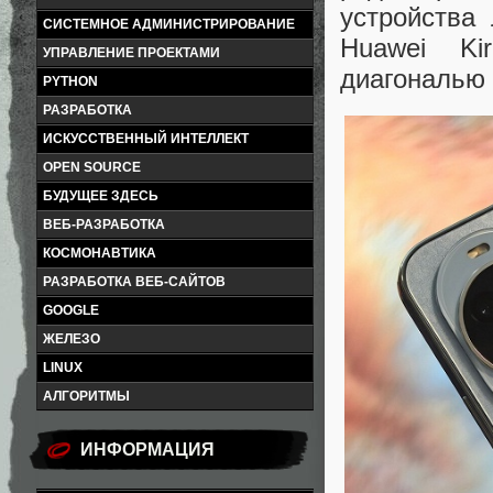
устройства
СИСТЕМНОЕ АДМИНИСТРИРОВАНИЕ
Huawei Ki
УПРАВЛЕНИЕ ПРОЕКТАМИ
диагональю 
PYTHON
РАЗРАБОТКА
ИСКУССТВЕННЫЙ ИНТЕЛЛЕКТ
OPEN SOURCE
БУДУЩЕЕ ЗДЕСЬ
ВЕБ-РАЗРАБОТКА
КОСМОНАВТИКА
РАЗРАБОТКА ВЕБ-САЙТОВ
GOOGLE
ЖЕЛЕЗО
LINUX
АЛГОРИТМЫ
ИНФОРМАЦИЯ