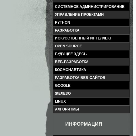
СИСТЕМНОЕ АДМИНИСТРИРОВАНИЕ
УПРАВЛЕНИЕ ПРОЕКТАМИ
PYTHON
РАЗРАБОТКА
ИСКУССТВЕННЫЙ ИНТЕЛЛЕКТ
OPEN SOURCE
БУДУЩЕЕ ЗДЕСЬ
ВЕБ-РАЗРАБОТКА
КОСМОНАВТИКА
РАЗРАБОТКА ВЕБ-САЙТОВ
GOOGLE
ЖЕЛЕЗО
LINUX
АЛГОРИТМЫ
ИНФОРМАЦИЯ