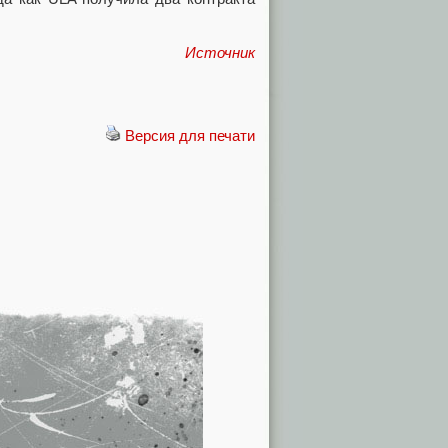
Источник
Версия для печати