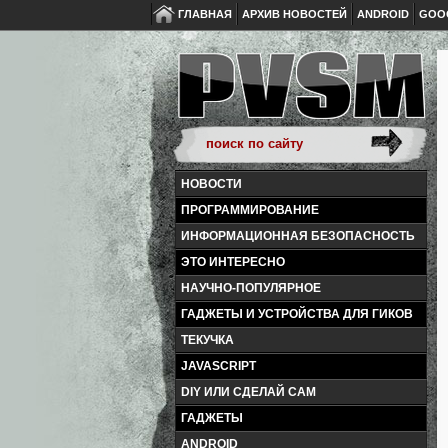
ГЛАВНАЯ
АРХИВ НОВОСТЕЙ
ANDROID
GOO
НОВОСТИ
ПРОГРАММИРОВАНИЕ
ИНФОРМАЦИОННАЯ БЕЗОПАСНОСТЬ
ЭТО ИНТЕРЕСНО
НАУЧНО-ПОПУЛЯРНОЕ
ГАДЖЕТЫ И УСТРОЙСТВА ДЛЯ ГИКОВ
ТЕКУЧКА
JAVASCRIPT
DIY ИЛИ СДЕЛАЙ САМ
ГАДЖЕТЫ
ANDROID