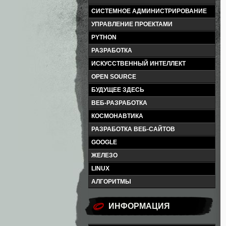
СИСТЕМНОЕ АДМИНИСТРИРОВАНИЕ
УПРАВЛЕНИЕ ПРОЕКТАМИ
PYTHON
РАЗРАБОТКА
ИСКУССТВЕННЫЙ ИНТЕЛЛЕКТ
OPEN SOURCE
БУДУЩЕЕ ЗДЕСЬ
ВЕБ-РАЗРАБОТКА
КОСМОНАВТИКА
РАЗРАБОТКА ВЕБ-САЙТОВ
GOOGLE
ЖЕЛЕЗО
LINUX
АЛГОРИТМЫ
ИНФОРМАЦИЯ