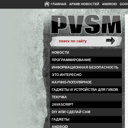
ГЛАВНАЯ
АРХИВ НОВОСТЕЙ
ANDROID
GOO
НОВОСТИ
ПРОГРАММИРОВАНИЕ
ИНФОРМАЦИОННАЯ БЕЗОПАСНОСТЬ
ЭТО ИНТЕРЕСНО
НАУЧНО-ПОПУЛЯРНОЕ
ГАДЖЕТЫ И УСТРОЙСТВА ДЛЯ ГИКОВ
ТЕКУЧКА
JAVASCRIPT
DIY ИЛИ СДЕЛАЙ САМ
ГАДЖЕТЫ
ANDROID