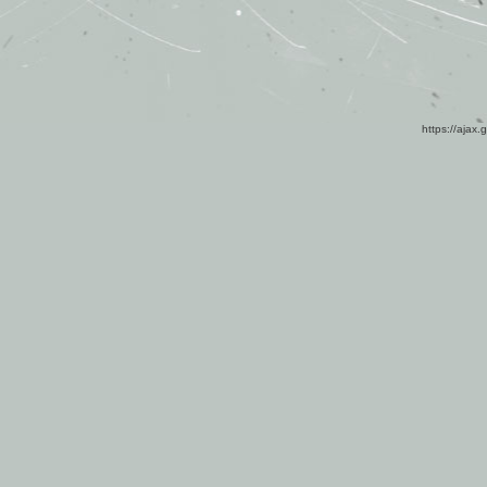
https://ajax.