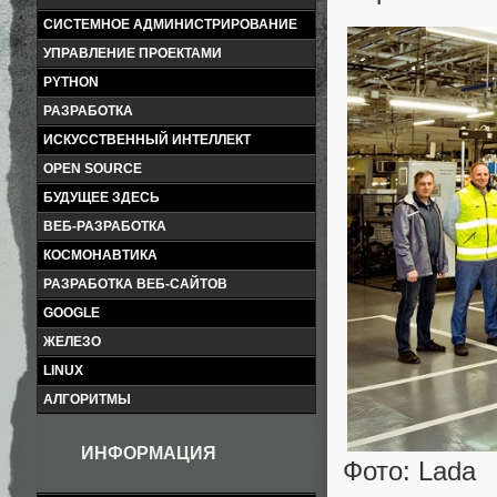
СИСТЕМНОЕ АДМИНИСТРИРОВАНИЕ
УПРАВЛЕНИЕ ПРОЕКТАМИ
PYTHON
РАЗРАБОТКА
ИСКУССТВЕННЫЙ ИНТЕЛЛЕКТ
OPEN SOURCE
БУДУЩЕЕ ЗДЕСЬ
ВЕБ-РАЗРАБОТКА
КОСМОНАВТИКА
РАЗРАБОТКА ВЕБ-САЙТОВ
GOOGLE
ЖЕЛЕЗО
LINUX
АЛГОРИТМЫ
ИНФОРМАЦИЯ
Фото: Lada