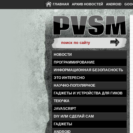
ГЛАВНАЯ
АРХИВ НОВОСТЕЙ
ANDROID
GOO
НОВОСТИ
ПРОГРАММИРОВАНИЕ
ИНФОРМАЦИОННАЯ БЕЗОПАСНОСТЬ
ЭТО ИНТЕРЕСНО
НАУЧНО-ПОПУЛЯРНОЕ
ГАДЖЕТЫ И УСТРОЙСТВА ДЛЯ ГИКОВ
ТЕКУЧКА
JAVASCRIPT
DIY ИЛИ СДЕЛАЙ САМ
ГАДЖЕТЫ
ANDROID