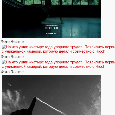
Фото Realme
Фото Realme
Фото Realme