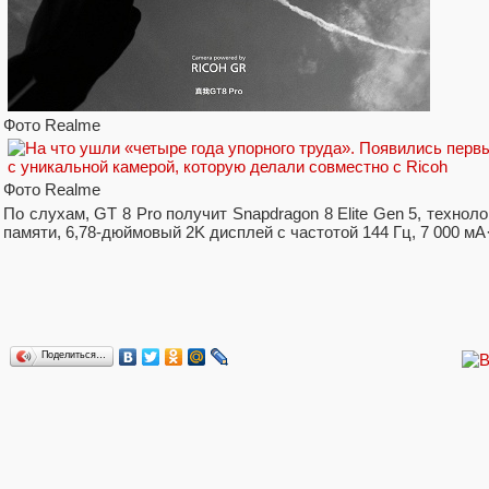
Фото Realme
Фото Realme
По слухам, GT 8 Pro получит Snapdragon 8 Elite Gen 5, техноло
памяти, 6,78-дюймовый 2K дисплей с частотой 144 Гц, 7 000 мА
Поделиться…