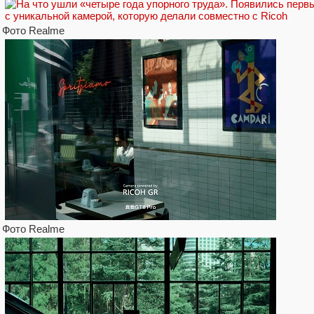
Фото Realme
Фото Realme