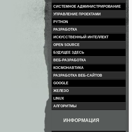
СИСТЕМНОЕ АДМИНИСТРИРОВАНИЕ
УПРАВЛЕНИЕ ПРОЕКТАМИ
PYTHON
РАЗРАБОТКА
ИСКУССТВЕННЫЙ ИНТЕЛЛЕКТ
OPEN SOURCE
БУДУЩЕЕ ЗДЕСЬ
ВЕБ-РАЗРАБОТКА
КОСМОНАВТИКА
РАЗРАБОТКА ВЕБ-САЙТОВ
GOOGLE
ЖЕЛЕЗО
LINUX
АЛГОРИТМЫ
ИНФОРМАЦИЯ