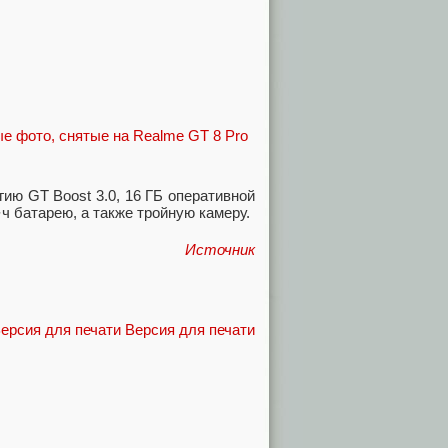
гию GT Boost 3.0, 16 ГБ оперативной
·ч батарею, а также тройную камеру.
Источник
Версия для печати